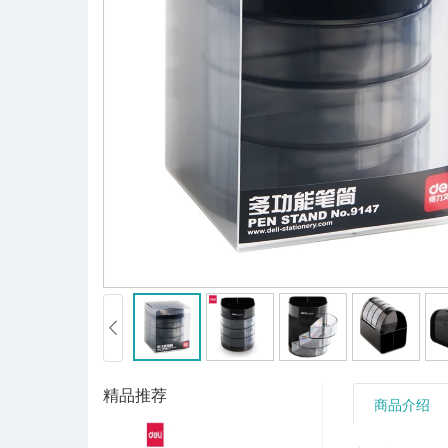
精品推荐
商品介绍