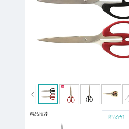
精品推荐
商品介绍