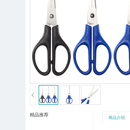
精品推荐
商品介绍