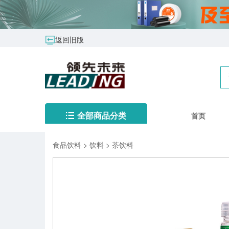
返回旧版
首页
全部商品分类
食品饮料
>
饮料
>
茶饮料