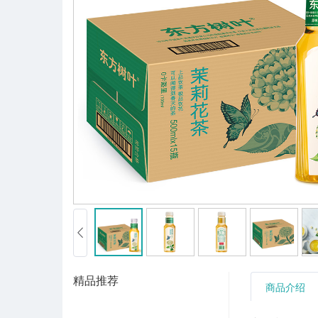
精品推荐
商品介绍